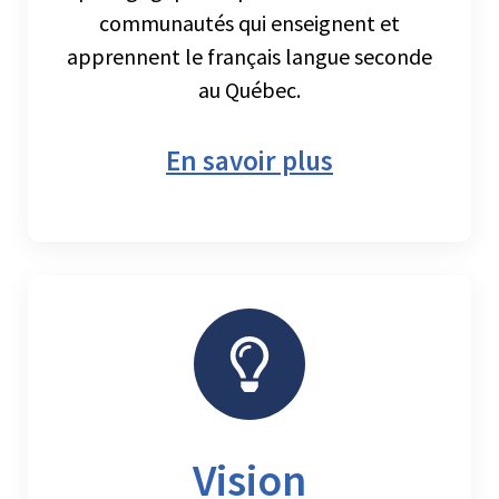
communautés qui enseignent et
apprennent le français langue seconde
au Québec.
En savoir plus
Vision