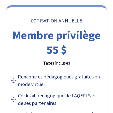
COTISATION ANNUELLE
Membre privilège
55 $
Taxes incluses
Rencontres pédagogiques gratuites en
mode virtuel
Cocktail pédagogique de l'AQEFLS et
de ses partenaires