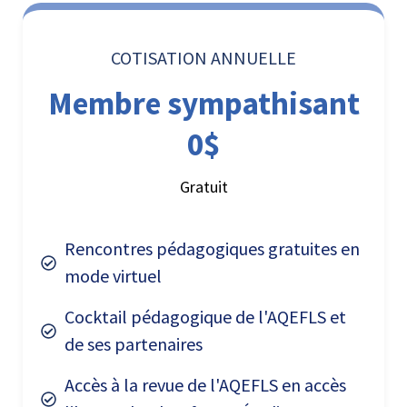
COTISATION ANNUELLE
Membre sympathisant
0$
Gratuit
Rencontres pédagogiques gratuites en
mode virtuel
Cocktail pédagogique de l'AQEFLS et
de ses partenaires
Accès à la revue de l'AQEFLS en accès