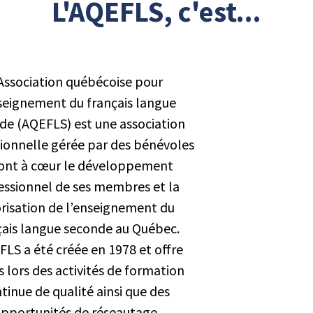
L'AQEFLS, c'est...
’Association québécoise pour
seignement du français langue
de (AQEFLS) est une association
ionnelle gérée par des bénévoles
 ont à cœur le développement
essionnel de ses membres et la
orisation de l’enseignement du
çais langue seconde au Québec.
FLS a été créée en 1978 et offre
s lors des activités de formation
tinue de qualité ainsi que des
pportunités de réseautage