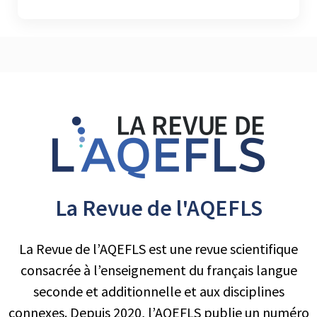
La Revue de l'AQEFLS
La Revue de l’AQEFLS est une revue scientifique
consacrée à l’enseignement du français langue
seconde et additionnelle et aux disciplines
connexes. Depuis 2020, l’AQEFLS publie un numéro