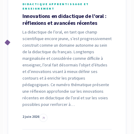
DIDACTIQUE APPRENTISSAGE ET
ENSEIGNEMENT
Innovations en didactique de l’oral :
réflexions et avancées récentes
La didactique de l’oral, en tant que champ
scientifique encore jeune, s’est progressivement
construit comme un domaine autonome au sein
de la didactique du français. Longtemps
marginalisée et considérée comme difficile à
enseigner, l’oral fait désormais l’objet d’études
et d’innovations visant à mieux définir ses
contours et à enrichir les pratiques
pédagogiques. Ce numéro thématique présente
une réflexion approfondie sur les innovations
récentes en didactique de l’oral et sur les voies
possibles pour renforcer à…
2 juin 2026