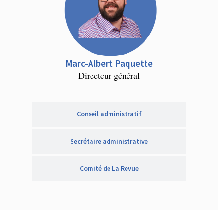
Marc-Albert Paquette
Directeur général
Conseil administratif
Secrétaire administrative
Comité de La Revue