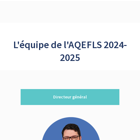
L'équipe de l'AQEFLS 2024-
2025
Directeur général