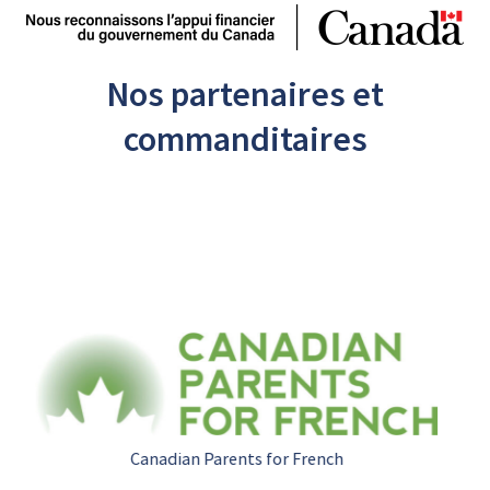
Nos partenaires et
commanditaires