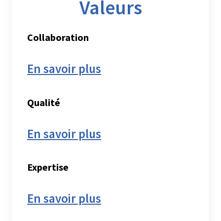
Valeurs
Collaboration
En savoir plus
Qualité
En savoir plus
Expertise
En savoir plus