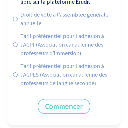
libre sur la plateforme Érudit
Droit de vote à l’assemblée générale
annuelle
Tarif préférentiel pour l’adhésion à
l’ACPI (Association canadienne des
professeurs d’immersion)
Tarif préférentiel pour l’adhésion à
l’ACPLS (Association canadienne des
professeurs de langue seconde)
Commencer