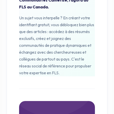
FLS au Canada.
Un sujet vous interpelle ? En créant votre
identifiant gratuit, vous débloquez bien plus
que des articles : accédez à des résumés
exclusifs, créez et joignez des
communautés de pratique dynamiques et
échangez avec des chercheur·euses et
collègues de partout au pays. C'est le
réseau social de référence pour propulser
votre expertise en FLS.