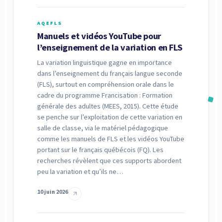
AQEFLS
Manuels et vidéos YouTube pour
l’enseignement de la variation en FLS
La variation linguistique gagne en importance
dans l’enseignement du français langue seconde
(FLS), surtout en compréhension orale dans le
cadre du programme Francisation : Formation
générale des adultes (MEES, 2015). Cette étude
se penche sur l’exploitation de cette variation en
salle de classe, via le matériel pédagogique
comme les manuels de FLS et les vidéos YouTube
portant sur le français québécois (FQ). Les
recherches révèlent que ces supports abordent
peu la variation et qu’ils ne…
10 juin 2026