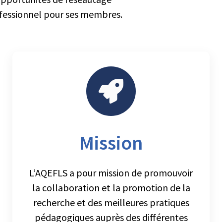
fessionnel pour ses membres.
Mission
L’AQEFLS a pour mission de promouvoir
la collaboration et la promotion de la
recherche et des meilleures pratiques
pédagogiques auprès des différentes