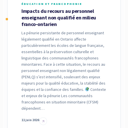
ÉDUCATION ET FRANCOPHONIE
Impacts du recours au personnel
enseignant non qualifié en milieu
franco-ontarien
La pénurie persistante de personnel enseignant
légalement qualifié en Ontario affecte
particulièrement les écoles de langue française,
essentielles à la préservation culturelle et
linguistique des communautés francophones
minoritaires. Face à cette situation, le recours au
personnel enseignant non légalement qualifié
(PENLQ) s’est intensifié, soulevant des enjeux
majeurs pour la qualité éducative, la stabilité des
équipes et la confiance des familles.
Contexte
et enjeux de la pénurie Les communautés
francophones en situation minoritaire (CFSM)
dépendent…
11 juin 2026