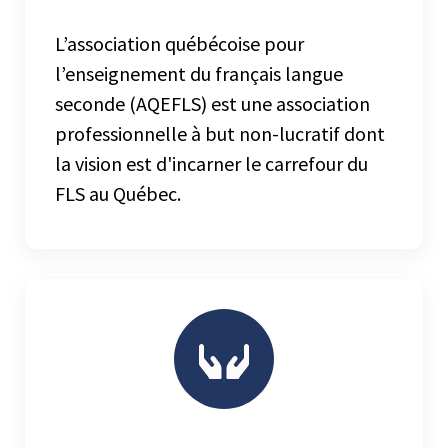
L’association québécoise pour
l’enseignement du français langue
seconde (AQEFLS) est une association
professionnelle à but non-lucratif dont
la vision est d'incarner le carrefour du
FLS au Québec.