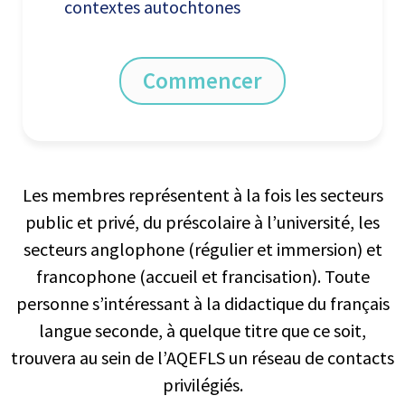
contextes autochtones
Commencer
Les membres représentent à la fois les secteurs
public et privé, du préscolaire à l’université, les
secteurs anglophone (régulier et immersion) et
francophone (accueil et francisation). Toute
personne s’intéressant à la didactique du français
langue seconde, à quelque titre que ce soit,
trouvera au sein de l’AQEFLS un réseau de contacts
privilégiés.