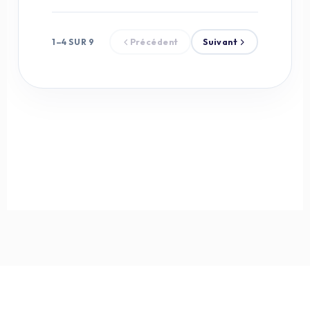
1–4 SUR 9
Précédent
Suivant