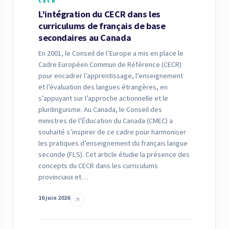
CECR
L’intégration du CECR dans les
curriculums de français de base
secondaires au Canada
En 2001, le Conseil de l’Europe a mis en place le
Cadre Européen Commun de Référence (CECR)
pour encadrer l’apprentissage, l’enseignement
et l’évaluation des langues étrangères, en
s’appuyant sur l’approche actionnelle et le
plurilinguisme. Au Canada, le Conseil des
ministres de l’Éducation du Canada (CMEC) a
souhaité s’inspirer de ce cadre pour harmoniser
les pratiques d’enseignement du français langue
seconde (FLS). Cet article étudie la présence des
concepts du CECR dans les curriculums
provinciaux et…
16 juin 2026