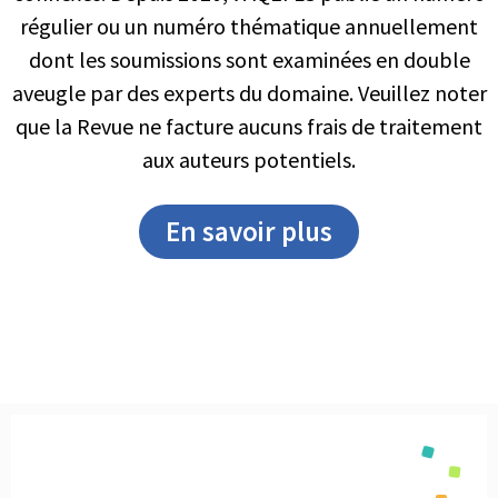
régulier ou un numéro thématique annuellement
dont les soumissions sont examinées en double
aveugle par des experts du domaine. Veuillez noter
que la Revue ne facture aucuns frais de traitement
aux auteurs potentiels.
En savoir plus