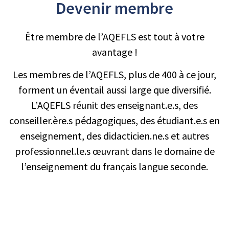
Devenir membre
Être membre de l’AQEFLS est tout à votre
avantage !
Les membres de l’AQEFLS, plus de 400 à ce jour,
forment un éventail aussi large que diversifié.
L’AQEFLS réunit des enseignant.e.s, des
conseiller.ère.s pédagogiques, des étudiant.e.s en
enseignement, des didacticien.ne.s et autres
professionnel.le.s œuvrant dans le domaine de
l’enseignement du français langue seconde.