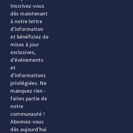
Inscrivez-vous
dès maintenant
à notre lettre
d'information
et bénéficiez de
mises à jour
exclusives,
d'événements
et
d'informations
privilégiées. Ne
manquez rien -
faites partie de
notre
communauté !
Abonnez-vous
dès aujourd'hui