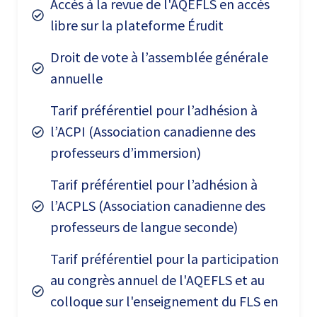
Accès à la revue de l'AQEFLS en accès
libre sur la plateforme Érudit
Droit de vote à l’assemblée générale
annuelle
Tarif préférentiel pour l’adhésion à
l’ACPI (Association canadienne des
professeurs d’immersion)
Tarif préférentiel pour l’adhésion à
l’ACPLS (Association canadienne des
professeurs de langue seconde)
Tarif préférentiel pour la participation
au congrès annuel de l'AQEFLS et au
colloque sur l'enseignement du FLS en